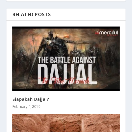
RELATED POSTS
Siapakah Dajjal?
February 4, 2019