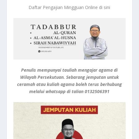
Daftar Pengajian Mingguan Online di sini
Penulis mempunyai tauliah mengajar agama di
Wilayah Persekutuan. Sebarang jemputan untuk
ceramah atau kuliah agama boleh terus berhubung
melalui whatsapp di talian
0132506391