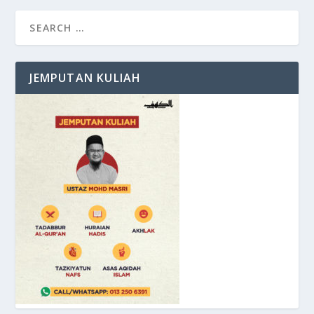
JEMPUTAN KULIAH