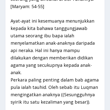
[Maryam: 54-55]
Ayat-ayat ini kesemuanya menunjukkan
kepada kita bahawa tanggungjawab
utama seorang ibu bapa ialah
menyelamatkan anak-anaknya daripada
api neraka. Hal ini hanya mampu
dilakukan dengan memberikan didikan
agama yang secukupnya kepada anak-
anak.
Perkara paling penting dalam bab agama
pula ialah tauhid. Oleh sebab itu Luqman
mengingatkan anaknya ((Sesungguhnya
syirik itu satu kezaliman yang besar)).