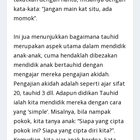
kata-kata: “Jangan main kat situ, ada
momok”.
Ini jua menunjukkan bagaimana tauhid
merupakan aspek utama dalam mendidik
anak-anak, cuma hendaklah dibezakan
mendidik anak bertauhid dengan
mengajar mereka pengajian akidah.
Pengajian akidah adalah seperti ajar sifat
20, tauhid 3 dll. Adapun didikan Tauhid
ialah kita mendidik mereka dengan cara
yang ‘simple’. Misalnya, bila nampak
pokok, kita tanya anak: “Siapa yang cipta
pokok ini? Siapa yang cipta diri kita?”.
Kemudian, kita ajar anak berdoa, kata