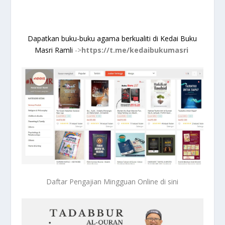
Dapatkan buku-buku agama berkualiti di Kedai Buku
Masri Ramli
->
https://t.me/kedaibukumasri
Daftar Pengajian Mingguan Online di sini