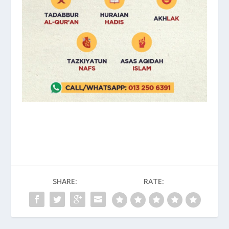
SHARE:
RATE: