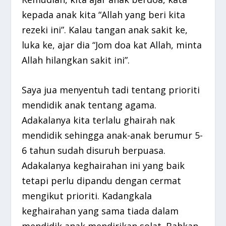
kepada anak kita “Allah yang beri kita
rezeki ini”. Kalau tangan anak sakit ke,
luka ke, ajar dia “Jom doa kat Allah, minta
Allah hilangkan sakit ini”.
Saya jua menyentuh tadi tentang prioriti
mendidik anak tentang agama.
Adakalanya kita terlalu ghairah nak
mendidik sehingga anak-anak berumur 5-
6 tahun sudah disuruh berpuasa.
Adakalanya keghairahan ini yang baik
tetapi perlu dipandu dengan cermat
mengikut prioriti. Kadangkala
keghairahan yang sama tiada dalam
mendidik anak mendirikan solat. Bahkan