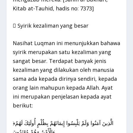
Kitab at-Tauhid, hadis no: 7373]
 Syirik kezaliman yang besar
Nasihat Luqman ini menunjukkan bahawa
syirik merupakan satu kezaliman yang
sangat besar. Terdapat banyak jenis
kezaliman yang dilakukan oleh manusia
sama ada kepada dirinya sendiri, kepada
orang lain mahupun kepada Allah. Ayat
ini merupakan penjelasan kepada ayat
berikut:
﴿الَّذِينَ آمَنُوا وَلَمْ يَلْبِسُوا إِيمَانَهُمْ بِظُلْمٍ أُولَئِكَ لَهُمُ
الْأَمْنُ وَهُمْ مُهْتَدُونَ﴾