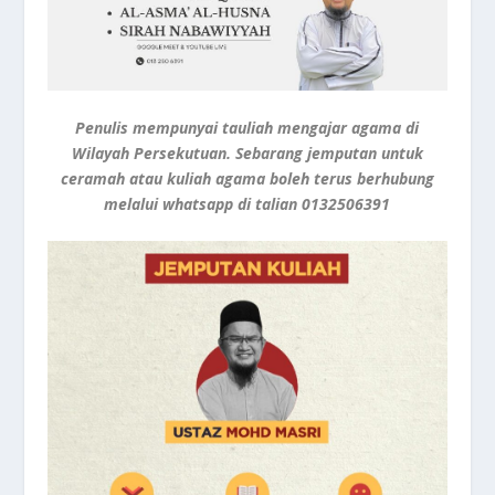
Penulis mempunyai tauliah mengajar agama di
Wilayah Persekutuan. Sebarang jemputan untuk
ceramah atau kuliah agama boleh terus berhubung
melalui whatsapp di talian
0132506391