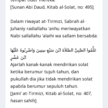
[Sunan Abi Daud, Kitab al-Solat, no: 495].
Dalam riwayat at-Tirmizi, Sabrah al-
Juhaniy radiallahu ‘anhu meriwayatkan
Nabi sallallahu ‘alaihi wa sallam bersabda:
عَلِّمُوا الصَّبِيَّ الصَّلاَةَ ابْنَ سَبْعِ سِنِينَ وَاضْرِبُوهُ عَلَيْهَا
ابْنَ عَشْرٍ
Ajarlah kanak-kanak mendirikan solat
ketika berumur tujuh tahun, dan
pukullah dia jika tidak mendirikan solat
apabila berumur sepuluh tahun.
[Jami’ at-Tirmizi, Kitab al-Solat, no: 407,
hasan sahih].