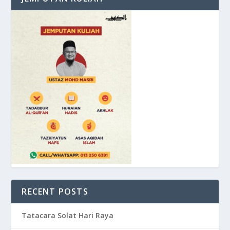
RECENT POSTS
Tatacara Solat Hari Raya