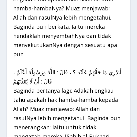
hamba-hambaNya? Muaz menjawab:
Allah dan rasulNya lebih mengetahui.
Baginda pun berkata: Iaitu mereka
hendaklah menyembahNya dan tidak
menyekutukanNya dengan sesuatu apa
pun.
أَتَدْرِي مَا حَقُّهُمْ عَلَيْهِ ؟ ، قَالَ : اللَّهُ وَرَسُولُهُ أَعْلَمُ ،
قَالَ : أَنْ لَا يُعَذِّبَهُمْ
Baginda bertanya lagi: Adakah engkau
tahu apakah hak hamba-hamba kepada
Allah? Muaz menjawab: Allah dan
rasulNya lebih mengetahui. Baginda pun
menerangkan: Iaitu untuk tidak
mengazab mereka. [Sahih al-Bukhari,