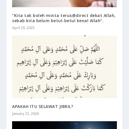
“Kita tak boleh minta terus@direct dekat Allah,
sebab kita belum betul-betul kenal Allah”.
April 29, 2025
APAKAH ITU SELAWAT JIBRIL?
January 23, 2026