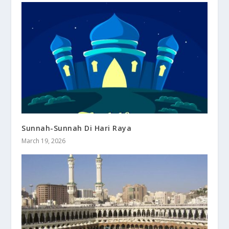
Sunnah-Sunnah Di Hari Raya
March 19, 2026