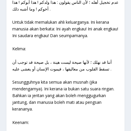
عدم تخجيل أهله ؛ لأن الناس يقولون : هذا ولدكم ! هذا أبوكم ! هذا
أخوكم ! وما أشبه ذلك .
Untuk tidak memalukan ahli keluarganya. Ini kerana
manusia akan berkata: Ini ayah engkau! Ini anak engkau!
Ini saudara engkau! Dan seumpamanya.
Kelima:
أننا قد نهلك ؛ لأنها صيحة ليست هينة ، بل صيحة قد توجب أن
تسقط القلوب من معاليقها ، فيموت الإنسان أو يغشى عليه .
Sesungguhnya kita semua akan musnah (jika
mendengarnya). Ini kerana ia bukan satu suara ringan.
Bahkan ia jeritan yang akan boleh menggugurkan
jantung, dan manusia boleh mati atau pengsan
kerananya.
Keenam: