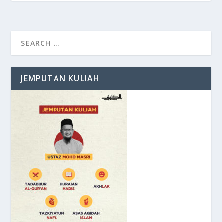
JEMPUTAN KULIAH