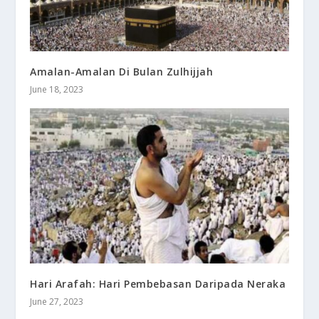
Amalan-Amalan Di Bulan Zulhijjah
June 18, 2023
Hari Arafah: Hari Pembebasan Daripada Neraka
June 27, 2023