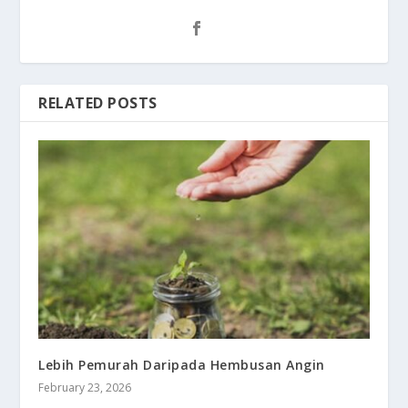
RELATED POSTS
Lebih Pemurah Daripada Hembusan Angin
February 23, 2026