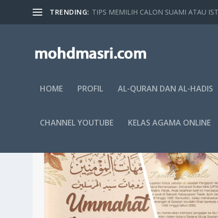
TRENDING:
TIPS MEMILIH CALON SUAMI ATAU IST
HOME
PROFIL
AL-QURAN DAN AL-HADIS
CHANNEL YOUTUBE
KELAS AGAMA ONLINE
CATEGORY: KEHIDUPAN