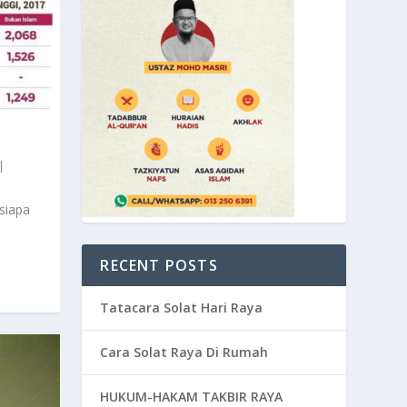
|
siapa
RECENT POSTS
Tatacara Solat Hari Raya
Cara Solat Raya Di Rumah
HUKUM-HAKAM TAKBIR RAYA