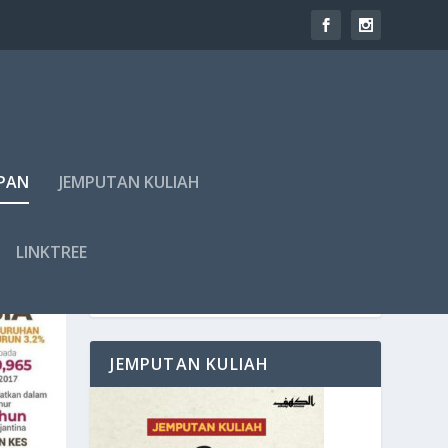
PAN
JEMPUTAN KULIAH
LINKTREE
JEMPUTAN KULIAH