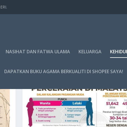
ERI.
NASIHAT DAN FATWA ULAMA
KELUARGA
KEHIDU
DAPATKAN BUKU AGAMA BERKUALITI DI SHOPEE SAYA!